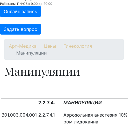
Работаем: ПН-СБ с 9:00 до 20:00
Онлайн запись
Задать вопрос
Арт-Медика
Цены
Гинекология
Манипуляции
Манипуляции
2.2.7.4.
МАНИПУЛЯЦИИ
B01.003.004.001
2.2.7.4.1
Аэрозольная анестезия 10%
ром лидокаина