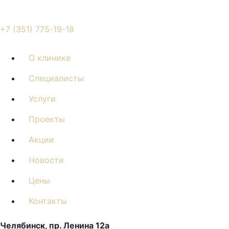
+7 (351) 775-19-18
О клинике
Специалисты
Услуги
Проекты
Акции
Новости
Цены
Контакты
Челябинск, пр. Ленина 12a