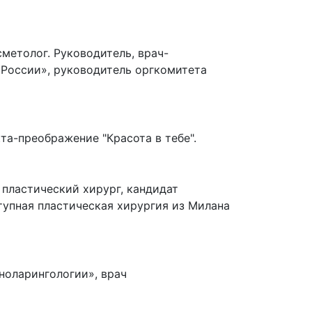
метолог. Руководитель, врач-
 России», руководитель оргкомитета
а-преображение "Красота в тебе".
пластический хирург, кандидат
ступная пластическая хирургия из Милана
ноларингологии», врач