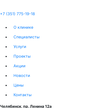
+7 (351) 775-19-18
О клинике
Специалисты
Услуги
Проекты
Акции
Новости
Цены
Контакты
Челябинск, пр. Ленина 12a