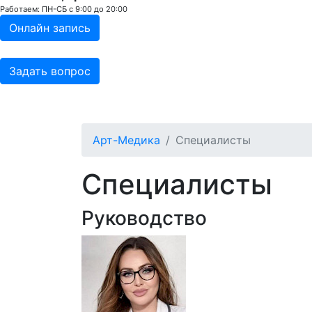
Работаем: ПН-СБ с 9:00 до 20:00
Онлайн запись
Задать вопрос
О клинике
Специалисты
Услуги
П
Арт-Медика
Специалисты
Специалисты
Руководство