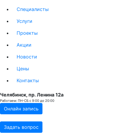
Специалисты
Услуги
Проекты
Акции
Новости
Цены
Контакты
Челябинск, пр. Ленина 12a
Работаем: ПН-СБ с 9:00 до 20:00
Онлайн запись
Задать вопрос