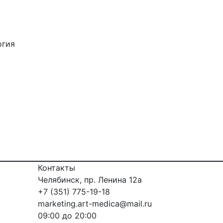
огия
Контакты
Челябинск, пр. Ленина 12a
+7 (351) 775-19-18
marketing.art-medica@mail.ru
09:00 до 20:00