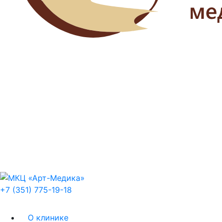
+7 (351) 775-19-18
О клинике