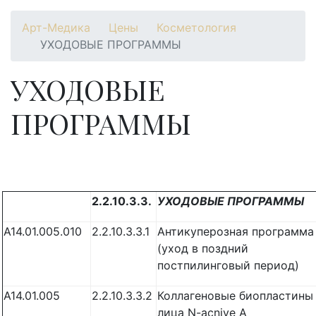
Арт-Медика
Цены
Косметология
УХОДОВЫЕ ПРОГРАММЫ
УХОДОВЫЕ
ПРОГРАММЫ
2.2.10.3.3.
УХОДОВЫЕ ПРОГРАММЫ
А14.01.005.010
2.2.10.3.3.1
Антикуперозная программа
(уход в поздний
постпилинговый период)
A14.01.005
2.2.10.3.3.2
Коллагеновые биопластины
лица N-acnive A