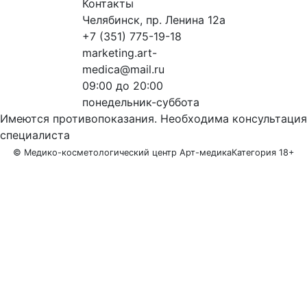
Контакты
Челябинск, пр. Ленина 12a
+7 (351) 775-19-18
marketing.art-
medica@mail.ru
09:00 до 20:00
понедельник-суббота
Имеются противопоказания. Необходима консультация
специалиста
© Медико-косметологический центр Арт-медика
Категория 18+