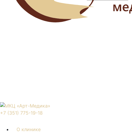
+7 (351) 775-19-18
О клинике