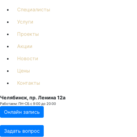
Специалисты
Услуги
Проекты
Акции
Новости
Цены
Контакты
Челябинск, пр. Ленина 12a
Работаем: ПН-СБ с 9:00 до 20:00
Онлайн запись
Задать вопрос