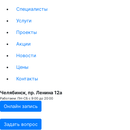
Специалисты
Услуги
Проекты
Акции
Новости
Цены
Контакты
Челябинск, пр. Ленина 12a
Работаем: ПН-СБ с 9:00 до 20:00
Онлайн запись
Задать вопрос