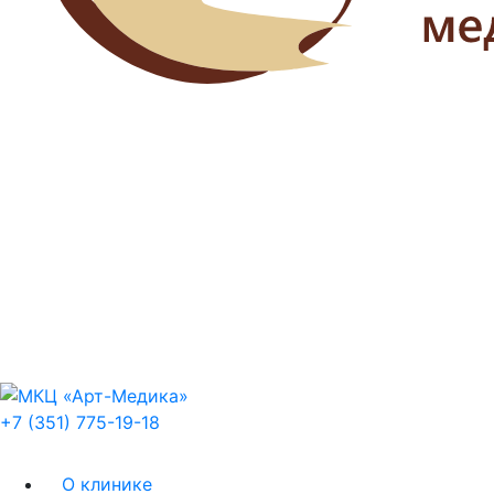
+7 (351) 775-19-18
О клинике