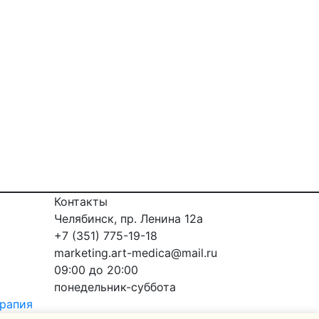
Контакты
Челябинск, пр. Ленина 12a
+7 (351) 775-19-18
marketing.art-medica@mail.ru
09:00 до 20:00
понедельник-суббота
ерапия