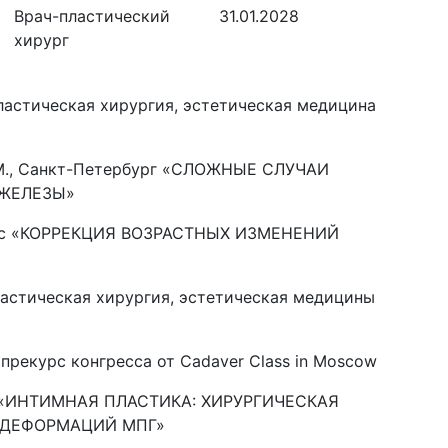
Врач-пластический
31.01.2028
хирург
Пластическая хирургия, эстетическая медицина
А.М., Санкт-Петербург «СЛОЖНЫЕ СЛУЧАИ
 ЖЕЛЕЗЫ»
ласс «КОРРЕКЦИЯ ВОЗРАСТНЫХ ИЗМЕНЕНИЙ
Пластическая хирургия, эстетическая медицины
прекурс конгресса от Cadaver Class in Moscow
.В. «ИНТИМНАЯ ПЛАСТИКА: ХИРУРГИЧЕСКАЯ
 ДЕФОРМАЦИЙ МПГ»