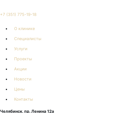
+7 (351) 775-19-18
О клинике
Специалисты
Услуги
Проекты
Акции
Новости
Цены
Контакты
Челябинск, пр. Ленина 12a