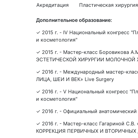
Акредитация
Пластическая хирургия
Дополнительное образование:
✓ 2015 г. - IV Национальный конгресс "
и косметология"
✓ 2015 г. - Мастер-класс Боровикова 
ЭСТЕТИЧЕСКОЙ ХИРУРГИИ МОЛОЧНОЙ
✓ 2016 г. - Международный мастер-к
ЛИЦА, ШЕИ И ВЕК» Live Surgery
✓ 2016 г. - V Национальный конгресс "
и косметология"
✓ 2016 г. - Официальный анатомический 
✓ 2016 г. - Мастер-класс Гагариной С
КОРРЕКЦИЯ ПЕРВИЧНЫХ И ВТОРИЧНЫХ