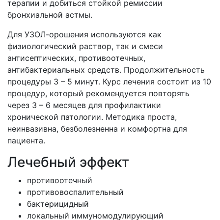
терапии и добиться стойкой ремиссии
бронхиальной астмы.
Для УЗОЛ-орошения используются как
физиологический раствор, так и смеси
антисептических, противоотечных,
антибактериальных средств. Продолжительность
процедуры 3 – 5 минут. Курс лечения состоит из 10
процедур, который рекомендуется повторять
через 3 – 6 месяцев для профилактики
хронической патологии. Методика проста,
неинвазивна, безболезненна и комфортна для
пациента.
Лечебный эффект
противоотечный
противовоспалительный
бактерицидный
локальный иммуномодулирующий