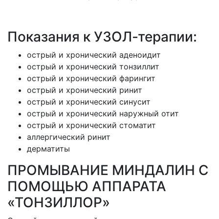
Показания к УЗОЛ-терапии:
острый и хронический аденоидит
острый и хронический тонзиллит
острый и хронический фарингит
острый и хронический ринит
острый и хронический синусит
острый и хронический наружный отит
острый и хронический стоматит
аллергический ринит
дерматиты
ПРОМЫВАНИЕ МИНДАЛИН С
ПОМОЩЬЮ АППАРАТА
«ТОНЗИЛЛОР»