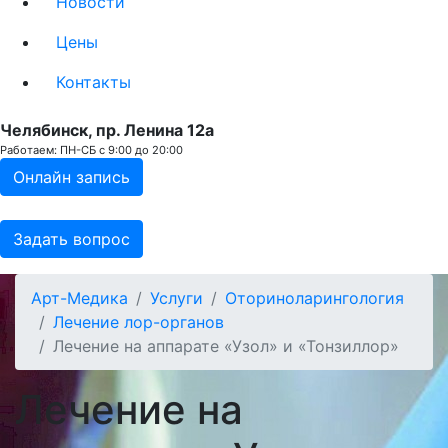
Новости
Цены
Контакты
Челябинск, пр. Ленина 12a
Работаем: ПН-СБ с 9:00 до 20:00
Онлайн запись
Задать вопрос
Арт-Медика
Услуги
Оториноларингология
Лечение лор-органов
Лечение на аппарате «Узол» и «Тонзиллор»
Лечение на