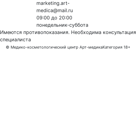
marketing.art-
medica@mail.ru
09:00 до 20:00
понедельник-суббота
Имеются противопоказания. Необходима консультация
специалиста
© Медико-косметологический центр Арт-медика
Категория 18+