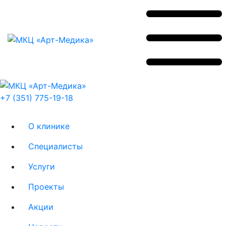
+7 (351) 775-19-18
О клинике
Специалисты
Услуги
Проекты
Акции