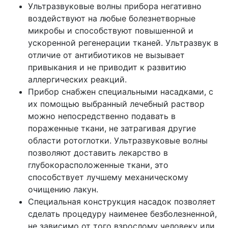
Ультразвуковые волны прибора негативно
воздействуют на любые болезнетворные
микробы и способствуют повышенной и
ускоренной регенерации тканей. Ультразвук в
отличие от антибиотиков не вызывает
привыкания и не приводит к развитию
аллергических реакций.
Прибор снабжен специальными насадками, с
их помощью выбранный лечебный раствор
можно непосредственно подавать в
пораженные ткани, не затрагивая другие
области ротоглотки. Ультразвуковые волны
позволяют доставить лекарство в
глубокорасположенные ткани, это
способствует лучшему механическому
очищению лакун.
Специальная конструкция насадок позволяет
сделать процедуру наименее безболезненной,
не зависимо от того взрослому человеку или