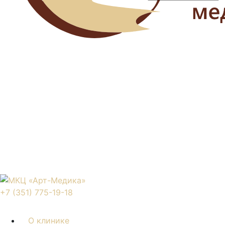
+7 (351) 775-19-18
О клинике