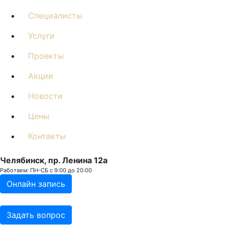
Специалисты
Услуги
Проекты
Акции
Новости
Цены
Контакты
Челябинск, пр. Ленина 12a
Работаем: ПН-СБ с 9:00 до 20:00
Онлайн запись
Задать вопрос