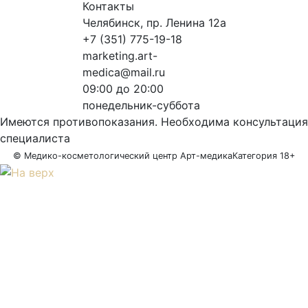
Контакты
Челябинск, пр. Ленина 12a
+7 (351) 775-19-18
marketing.art-
medica@mail.ru
09:00 до 20:00
понедельник-суббота
Имеются противопоказания. Необходима консультация
специалиста
© Медико-косметологический центр Арт-медика
Категория 18+