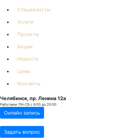
Специалисты
Услуги
Проекты
Акции
Новости
Цены
Контакты
Челябинск, пр. Ленина 12a
Работаем: ПН-СБ с 9:00 до 20:00
Онлайн запись
Задать вопрос