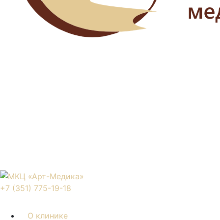
+7 (351) 775-19-18
О клинике