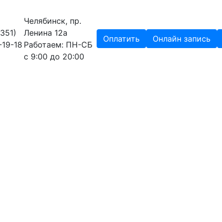
Челябинск, пр.
(351)
Ленина 12a
Оплатить
Онлайн запись
-19-18
Работаем: ПН-СБ
с 9:00 до 20:00