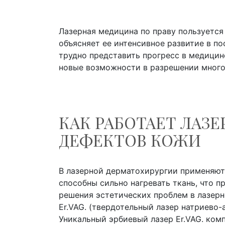
Лазерная медицина по праву пользуется
объясняет ее интенсивное развитие в п
трудно представить прогресс в медицин
новые возможности в разрешении много
КАК РАБОТАЕТ ЛАЗ
ДЕФЕКТОВ КОЖИ
В лазерной дерматохирургии применяют
способны сильно нагревать ткань, что п
решения эстетических проблем в лазер
Er.VAG. (твердотельный лазер натриево
Уникальный эрбиевый лазер Er.VAG. комп