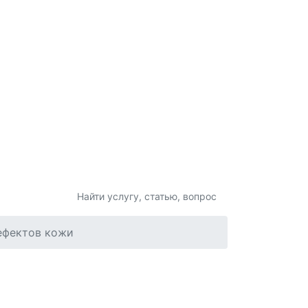
Контакты
ефектов кожи