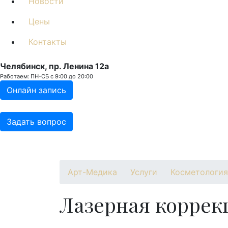
Новости
Цены
Контакты
Челябинск, пр. Ленина 12a
Работаем: ПН-СБ с 9:00 до 20:00
Онлайн запись
Задать вопрос
О клинике
Специалисты
Услуги
Про
Арт-Медика
Услуги
Косметология
Лазерная коррек