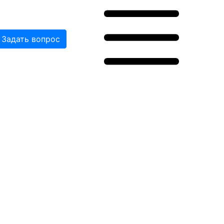
Задать вопрос