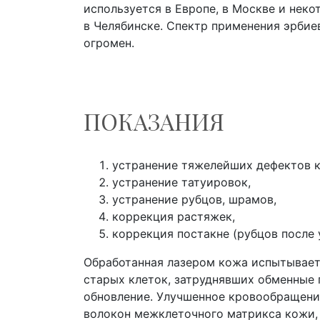
используется в Европе, в Москве и неко
в Челябинске. Спектр применения эрбие
огромен.
ПОКАЗАНИЯ
устранение тяжелейших дефектов 
устранение татуировок,
устранение рубцов, шрамов,
коррекция растяжек,
коррекция постакне (рубцов после 
Обработанная лазером кожа испытывает 
старых клеток, затруднявших обменные 
обновление. Улучшенное кровообращени
волокон межклеточного матрикса кожи,