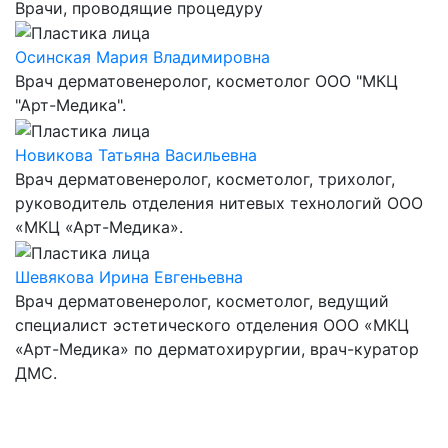
Врачи, проводящие процедуру
Осинская Мария Владимировна
Врач дерматовенеролог, косметолог ООО "МКЦ
"Арт-Медика".
Новикова Татьяна Васильевна
Врач дерматовенеролог, косметолог, трихолог,
руководитель отделения нитевых технологий ООО
«МКЦ «Арт-Медика».
Шевякова Ирина Евгеньевна
Врач дерматовенеролог, косметолог, ведущий
специалист эстетического отделения ООО «МКЦ
«Арт-Медика» по дерматохирургии, врач-куратор
ДМС.