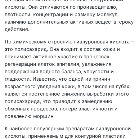
кислоты. Они отличаются по производителю,
плотности, концентрации и размеру молекул,
наличию дополнительных активных веществ, сроку
действия.
По химическому строению гиалуроновая кислота –
это полисахарид. Она входит в состав кожи и
принимает активное участие в процессах
регенерации клеток эпителия, увлажнения,
поддержания водного баланса, упругости и
гладкости. Известно, что одной из причин
возрастного увядания кожи, в том числе на губах,
является постепенное снижение выработки этого
полисахарида, что приводит к замедлению
обменных процессов, потере эластичности и
появлению морщин.
К наиболее популярным препаратам гиалуроновой
кислоты, применяемым для контурной пластики