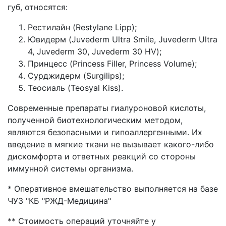
губ, относятся:
Рестилайн (Restylane Lipp);
Ювидерм (Juvederm Ultra Smile, Juvederm Ultra
4, Juvederm 30, Juvederm 30 HV);
Принцесс (Princess Filler, Princess Volume);
Сурджидерм (Surgilips);
Теосиаль (Teosyal Kiss).
Современные препараты гиалуроновой кислоты,
полученной биотехнологическим методом,
являются безопасными и гипоаллергенными. Их
введение в мягкие ткани не вызывает какого-либо
дискомфорта и ответных реакций со стороны
иммунной системы организма.
* Оперативное вмешательство выполняется на базе
ЧУЗ "КБ "РЖД-Медицина"
** Стоимость операций уточняйте у