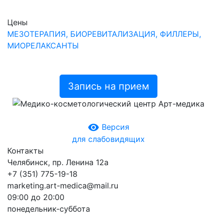
Цены
МЕЗОТЕРАПИЯ, БИОРЕВИТАЛИЗАЦИЯ, ФИЛЛЕРЫ,
МИОРЕЛАКСАНТЫ
Запись на прием
remove_red_eye
Версия
для слабовидящих
Контакты
Челябинск, пр. Ленина 12a
+7 (351) 775-19-18
marketing.art-medica@mail.ru
09:00 до 20:00
понедельник-суббота