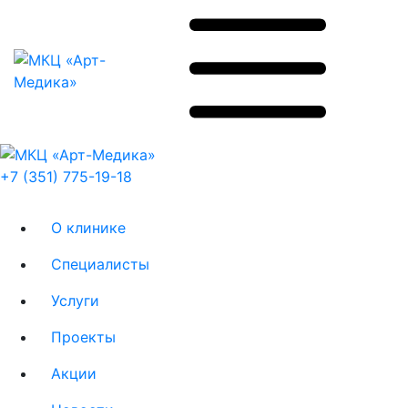
+7 (351) 775-19-18
О клинике
Специалисты
Услуги
Проекты
Акции