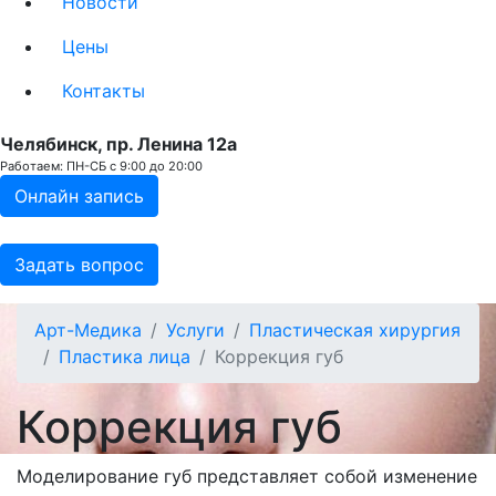
Новости
Цены
Контакты
Челябинск, пр. Ленина 12a
Работаем: ПН-СБ с 9:00 до 20:00
Онлайн запись
Задать вопрос
Арт-Медика
Услуги
Пластическая хирургия
Пластика лица
Коррекция губ
Коррекция губ
Моделирование губ представляет собой изменение